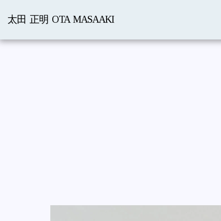
太田 正明 OTA MASAAKI