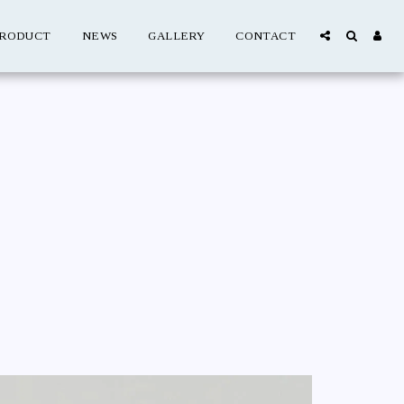
RODUCT
NEWS
GALLERY
CONTACT